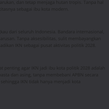
rukan, dan tetap menjaga hutan tropis. Tanpa hal
titasnya sebagai ibu kota modern.
kau dari seluruh Indonesia. Bandara internasional,
eharusan. Tanpa aksesibilitas, sulit membayangkan
adikan IKN sebagai pusat aktivitas politik 2028.
penting agar IKN jadi ibu kota politik 2028 adalah
swasta dan asing, tanpa membebani APBN secara
 sehingga IKN tidak hanya menjadi kota