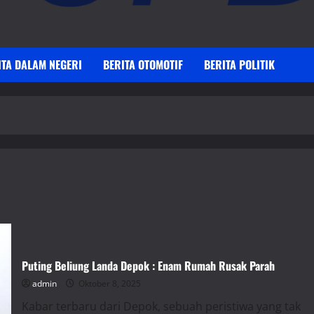
ITA DALAM NEGERI
BERITA OTOMOTIF
BERITA POLITIK
Puting Beliung Landa Depok : Enam Rumah Rusak Parah
admin
Oktober 8, 2025
Kabar terbaru dari Depok, sebuah peristiwa yang tak