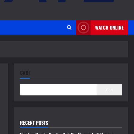
WATCH ONLINE
CARI
Cari
RECENT POSTS