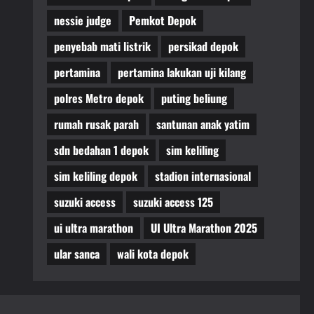
nessie judge
Pemkot Depok
penyebab mati listrik
persikad depok
pertamina
pertamina lakukan uji kilang
polres Metro depok
puting beliung
rumah rusak parah
santunan anak yatim
sdn bedahan 1 depok
sim keliling
sim keliling depok
stadion internasional
suzuki access
suzuki access 125
ui ultra marathon
UI Ultra Marathon 2025
ular sanca
wali kota depok