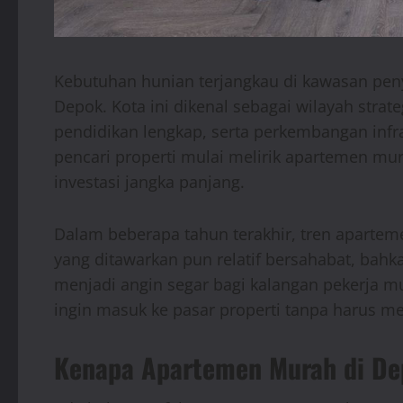
Kebutuhan hunian terjangkau di kawasan peny
Depok. Kota ini dikenal sebagai wilayah strate
pendidikan lengkap, serta perkembangan infra
pencari properti mulai melirik apartemen mura
investasi jangka panjang.
Dalam beberapa tahun terakhir, tren aparteme
yang ditawarkan pun relatif bersahabat, bahka
menjadi angin segar bagi kalangan pekerja m
ingin masuk ke pasar properti tanpa harus m
Kenapa Apartemen Murah di De