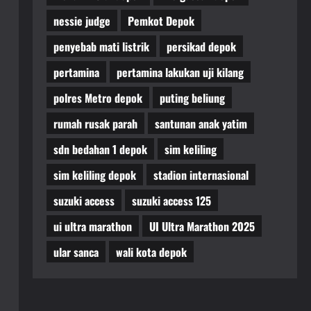
nessie judge
Pemkot Depok
penyebab mati listrik
persikad depok
pertamina
pertamina lakukan uji kilang
polres Metro depok
puting beliung
rumah rusak parah
santunan anak yatim
sdn bedahan 1 depok
sim keliling
sim keliling depok
stadion internasional
suzuki access
suzuki access 125
ui ultra marathon
UI Ultra Marathon 2025
ular sanca
wali kota depok