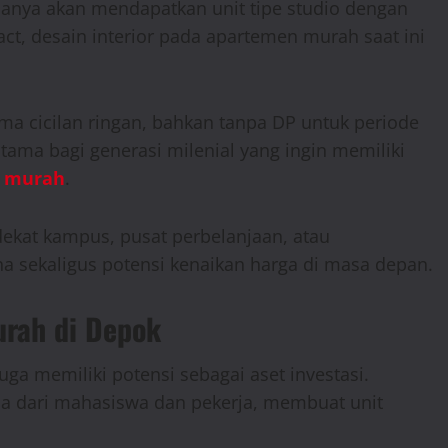
sanya akan mendapatkan unit tipe studio dengan
act, desain interior pada apartemen murah saat ini
 cicilan ringan, bahkan tanpa DP untuk periode
erutama bagi generasi milenial yang ingin memiliki
 murah
.
dekat kampus, pusat perbelanjaan, atau
una sekaligus potensi kenaikan harga di masa depan.
urah di Depok
ga memiliki potensi sebagai aset investasi.
ma dari mahasiswa dan pekerja, membuat unit