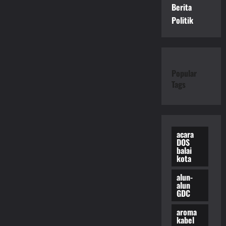
Berita
Politik
Popular
Tags
acara
DOS
balai
kota
alun-
alun
GDC
aroma
kabel