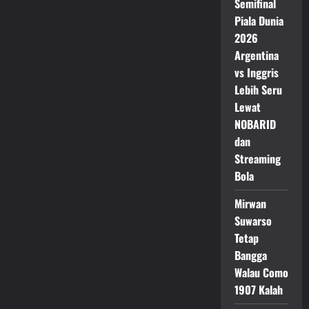
Semifinal
Piala Dunia
2026
Argentina
vs Inggris
Lebih Seru
Lewat
NOBARID
dan
Streaming
Bola
Mirwan
Suwarso
Tetap
Bangga
Walau Como
1907 Kalah