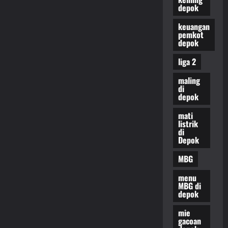
depok
keuangan
pemkot
depok
liga 2
maling
di
depok
mati
listrik
di
Depok
MBG
menu
MBG di
depok
mie
gacoan