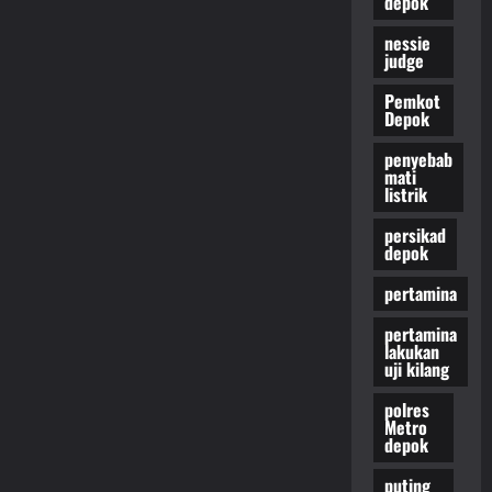
depok
nessie
judge
Pemkot
Depok
penyebab
mati
listrik
persikad
depok
pertamina
pertamina
lakukan
uji kilang
polres
Metro
depok
puting