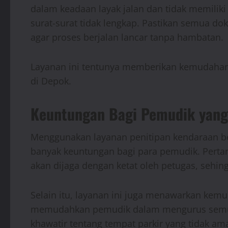
dalam keadaan layak jalan dan tidak memiliki
surat-surat tidak lengkap. Pastikan semua d
agar proses berjalan lancar tanpa hambatan.
Layanan ini tentunya memberikan kemudahan 
di Depok.
Keuntungan Bagi Pemudik yang
Menggunakan layanan penitipan kendaraan b
banyak keuntungan bagi para pemudik. Perta
akan dijaga dengan ketat oleh petugas, sehin
Selain itu, layanan ini juga menawarkan kemu
memudahkan pemudik dalam mengurus semua
khawatir tentang tempat parkir yang tidak am