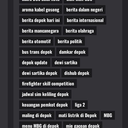
aroma kabel gosong
berita dalam negeri
berita depok hari ini
berita internasional
berita mancanegara
berita olahraga
berita otomotif
berita politik
bus trans depok
damkar depok
depok update
dewi sartika
dewi sartika depok
dishub depok
firefighter skill competition
jadwal sim keliling depok
keuangan pemkot depok
liga 2
maling di depok
mati listrik di Depok
MBG
menu MBG di depok
mie gacoan depok