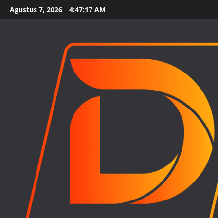
Skip
Agustus 7, 2026
4:47:18 AM
to
content