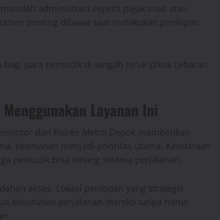
 masalah administrasi seperti pajak mati atau
okumen penting dibawa saat melakukan penitipan
bagi para pemudik di tengah hiruk-pikuk Lebaran
 Menggunakan Layanan Ini
ermotor dari Polres Metro Depok memberikan
ma, keamanan menjadi prioritas utama. Kendaraan
gga pemudik bisa tenang selama perjalanan.
dahan akses. Lokasi penitipan yang strategis
 kebutuhan perjalanan mereka tanpa harus
an.