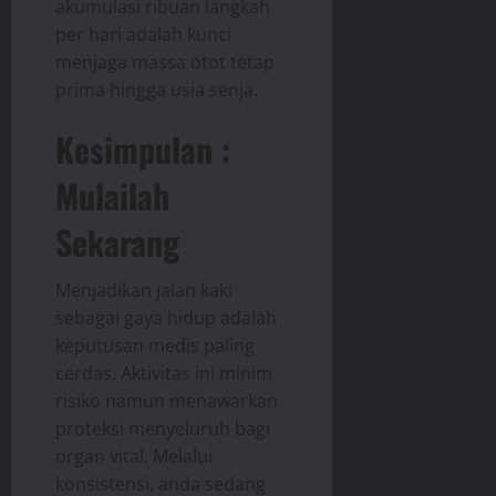
akumulasi ribuan langkah
per hari adalah kunci
menjaga massa otot tetap
prima hingga usia senja.
Kesimpulan :
Mulailah
Sekarang
Menjadikan jalan kaki
sebagai gaya hidup adalah
keputusan medis paling
cerdas. Aktivitas ini minim
risiko namun menawarkan
proteksi menyeluruh bagi
organ vital. Melalui
konsistensi, anda sedang