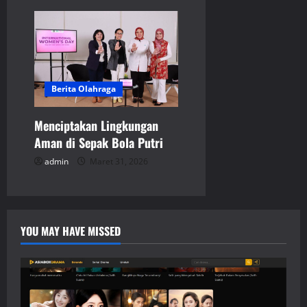
Berita Olahraga
Menciptakan Lingkungan
Aman di Sepak Bola Putri
admin
Maret 31, 2026
YOU MAY HAVE MISSED