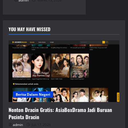
admin
Maret 13, 2026
YOU MAY HAVE MISSED
Berita Dalam Negeri
Nonton Dracin Gratis: AsiaBoxDrama Jadi Buruan
Pecinta Dracin
admin
Juli 17, 2026