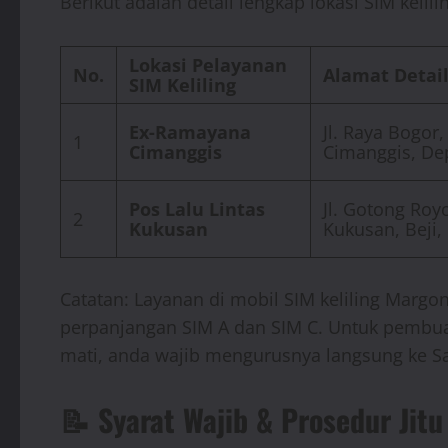
Berikut adalah detail lengkap lokasi SIM kelil
Lokasi Pelayanan
No.
Alamat Detai
SIM Keliling
Ex-Ramayana
Jl. Raya Bogor,
1
Cimanggis
Cimanggis, De
Pos Lalu Lintas
Jl. Gotong Roy
2
Kukusan
Kukusan, Beji,
Catatan: Layanan di mobil SIM keliling Margo
perpanjangan SIM A dan SIM C. Untuk pembua
mati, anda wajib mengurusnya langsung ke S
📝 Syarat Wajib & Prosedur Jit