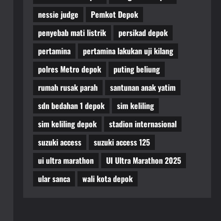
nessie judge
Pemkot Depok
penyebab mati listrik
persikad depok
pertamina
pertamina lakukan uji kilang
polres Metro depok
puting beliung
rumah rusak parah
santunan anak yatim
sdn bedahan 1 depok
sim keliling
sim keliling depok
stadion internasional
suzuki access
suzuki access 125
ui ultra marathon
UI Ultra Marathon 2025
ular sanca
wali kota depok