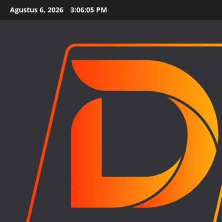
Skip
Agustus 6, 2026
3:06:06 PM
to
content