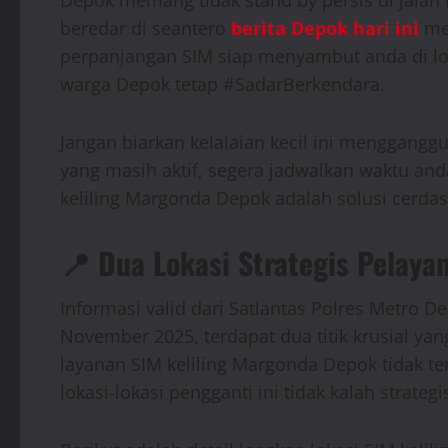
Depok memang tidak stand by persis di jala
beredar di seantero
berita Depok hari ini
me
perpanjangan SIM siap menyambut anda di l
warga Depok tetap #SadarBerkendara.
Jangan biarkan kelalaian kecil ini menggangg
yang masih aktif, segera jadwalkan waktu an
keliling Margonda Depok adalah solusi cerdas,
📍 Dua Lokasi Strategis Pelayan
Informasi valid dari Satlantas Polres Metro
November 2025, terdapat dua titik krusial yan
layanan SIM keliling Margonda Depok tidak t
lokasi-lokasi pengganti ini tidak kalah strate