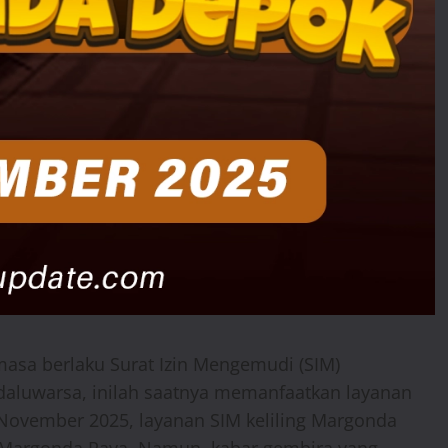
sa berlaku Surat Izin Mengemudi (SIM)
daluwarsa, inilah saatnya memanfaatkan layanan
8 November 2025, layanan SIM keliling Margonda