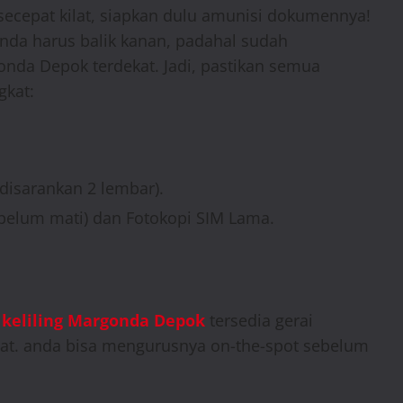
secepat kilat, siapkan dulu amunisi dokumennya!
nda harus balik kanan, padahal sudah
onda Depok terdekat. Jadi, pastikan semua
gkat:
(disarankan 2 lembar).
 belum mati) dan Fotokopi SIM Lama.
 keliling Margonda Depok
tersedia gerai
pat. anda bisa mengurusnya on-the-spot sebelum