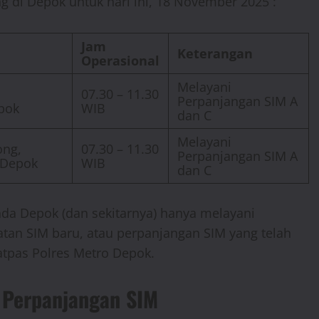
ing di Depok untuk hari ini, 18 November 2025 :
Jam
l
Keterangan
Operasional
Melayani
07.30 – 11.30
Perpanjangan SIM A
pok
WIB
dan C
Melayani
ong,
07.30 – 11.30
Perpanjangan SIM A
 Depok
WIB
dan C
nda Depok (dan sekitarnya) hanya melayani
tan SIM baru, atau perpanjangan SIM yang telah
atpas Polres Metro Depok.
u Perpanjangan SIM