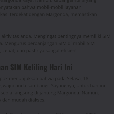
n Margonda Raya. Namun, kabar gembira yang
nyatakan bahwa mobil-mobil layanan
okasi terdekat dengan Margonda, memastikan
u aktivitas anda. Mengingat pentingnya memiliki SIM
da. Mengurus perpanjangan SIM di mobil SIM
 cepat, dan pastinya sangat efisien!
an SIM Keliling Hari Ini
 Depok menunjukkan bahwa pada Selasa, 18
g wajib anda sambangi. Sayangnya, untuk hari ini
ersedia langsung di jantung Margonda. Namun,
gis dan mudah diakses.