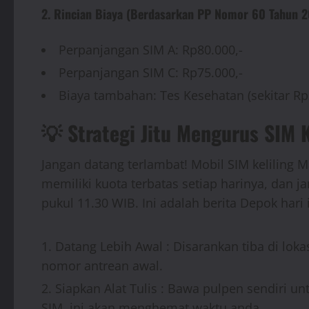
2. Rincian Biaya (Berdasarkan PP Nomor 60 Tahun 2
Perpanjangan SIM A: Rp80.000,-
Perpanjangan SIM C: Rp75.000,-
Biaya tambahan: Tes Kesehatan (sekitar Rp2
💡 Strategi Jitu Mengurus SIM K
Jangan datang terlambat! Mobil SIM keliling 
memiliki kuota terbatas setiap harinya, dan 
pukul 11.30 WIB. Ini adalah berita Depok hari 
Datang Lebih Awal : Disarankan tiba di lo
nomor antrean awal.
Siapkan Alat Tulis : Bawa pulpen sendiri 
SIM, ini akan menghemat waktu anda.