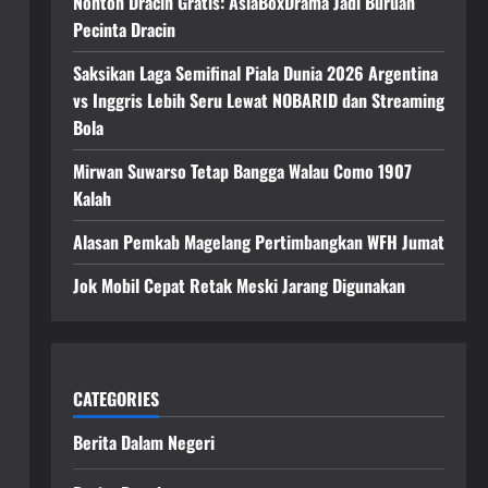
Nonton Dracin Gratis: AsiaBoxDrama Jadi Buruan
Pecinta Dracin
Saksikan Laga Semifinal Piala Dunia 2026 Argentina
vs Inggris Lebih Seru Lewat NOBARID dan Streaming
Bola
Mirwan Suwarso Tetap Bangga Walau Como 1907
Kalah
Alasan Pemkab Magelang Pertimbangkan WFH Jumat
Jok Mobil Cepat Retak Meski Jarang Digunakan
CATEGORIES
Berita Dalam Negeri