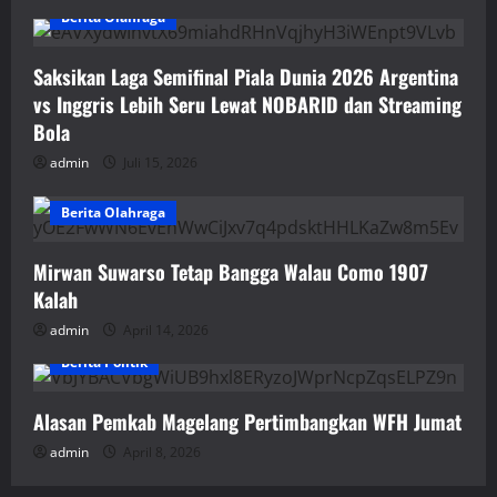
Berita Olahraga
Saksikan Laga Semifinal Piala Dunia 2026 Argentina
vs Inggris Lebih Seru Lewat NOBARID dan Streaming
Bola
admin
Juli 15, 2026
Berita Olahraga
Mirwan Suwarso Tetap Bangga Walau Como 1907
Kalah
admin
April 14, 2026
Berita Politik
Alasan Pemkab Magelang Pertimbangkan WFH Jumat
admin
April 8, 2026