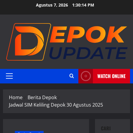
Skip
Agustus 7, 2026
1:30:15 PM
to
content
WATCH ONLINE
Primary
Menu
Home
Berita Depok
Jadwal SIM Keliling Depok 30 Agustus 2025
CARI