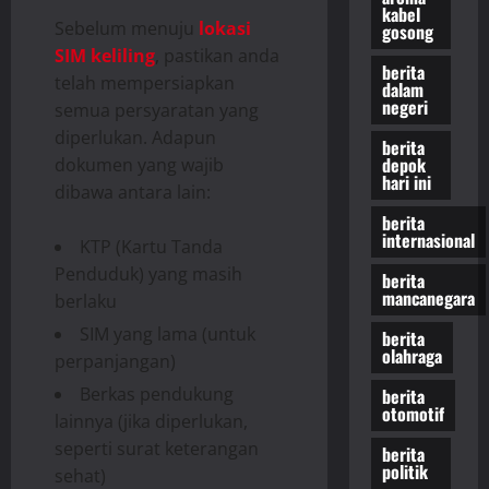
kabel
Sebelum menuju
lokasi
gosong
SIM keliling
, pastikan anda
berita
telah mempersiapkan
dalam
negeri
semua persyaratan yang
diperlukan. Adapun
berita
depok
dokumen yang wajib
hari ini
dibawa antara lain:
berita
internasional
KTP (Kartu Tanda
Penduduk) yang masih
berita
mancanegara
berlaku
SIM yang lama (untuk
berita
olahraga
perpanjangan)
Berkas pendukung
berita
otomotif
lainnya (jika diperlukan,
seperti surat keterangan
berita
politik
sehat)