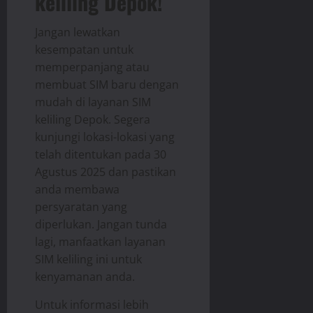
keliling Depok!
Jangan lewatkan
kesempatan untuk
memperpanjang atau
membuat SIM baru dengan
mudah di layanan SIM
keliling Depok. Segera
kunjungi lokasi-lokasi yang
telah ditentukan pada 30
Agustus 2025 dan pastikan
anda membawa
persyaratan yang
diperlukan. Jangan tunda
lagi, manfaatkan layanan
SIM keliling ini untuk
kenyamanan anda.
Untuk informasi lebih