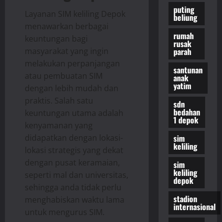
puting
Layanan SIM keliling Depok
beliung
menawarkan berbagai
rumah
keuntungan bagi
rusak
parah
masyarakat yang ingin
melakukan perpanjangan
santunan
atau pembuatan SIM
anak
yatim
dengan lebih mudah dan
praktis. Salah satu
sdn
bedahan
keuntungan utama adalah
1 depok
kenyamanan yang
sim
didapatkan dengan lokasi-
keliling
lokasi strategis yang dekat
dengan pusat keramaian,
sim
keliling
seperti mal dan universitas,
depok
sehingga anda tidak perlu
stadion
menghabiskan waktu lama
internasional
untuk mengurus SIM.