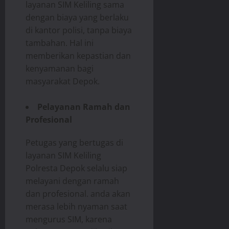
layanan SIM Keliling sama
dengan biaya yang berlaku
di kantor polisi, tanpa biaya
tambahan. Hal ini
memberikan kepastian dan
kenyamanan bagi
masyarakat Depok.
Pelayanan Ramah dan
Profesional
Petugas yang bertugas di
layanan SIM Keliling
Polresta Depok selalu siap
melayani dengan ramah
dan profesional. anda akan
merasa lebih nyaman saat
mengurus SIM, karena