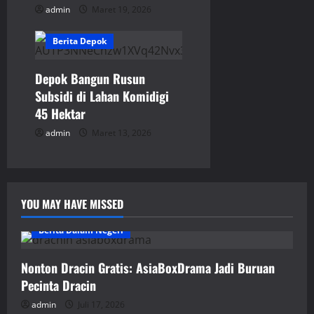
admin
Maret 19, 2026
Berita Depok
Depok Bangun Rusun
Subsidi di Lahan Komidigi
45 Hektar
admin
Maret 13, 2026
YOU MAY HAVE MISSED
Berita Dalam Negeri
Nonton Dracin Gratis: AsiaBoxDrama Jadi Buruan
Pecinta Dracin
admin
Juli 17, 2026