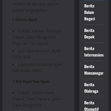
14:00 WIB. Berikut adalah
Berita
jadwal lengkapnya:
Dalam
Negeri
1. Polresta Depok
Berita
Lokasi: Kantor Polresta
Depok
Depok, Jalan Margonda
Raya No. 10, Depok
Berita
Jam Operasional: 08:00 –
Internasional
14:00 WIB
Layanan: Perpanjangan
Berita
SIM A dan SIM C
Mancanegara
2. Mall Depok Town Square
Berita
Olahraga
Lokasi: Lantai dasar,
Depok Town Square, Jalan
Berita
Raya Margonda
Otomotif