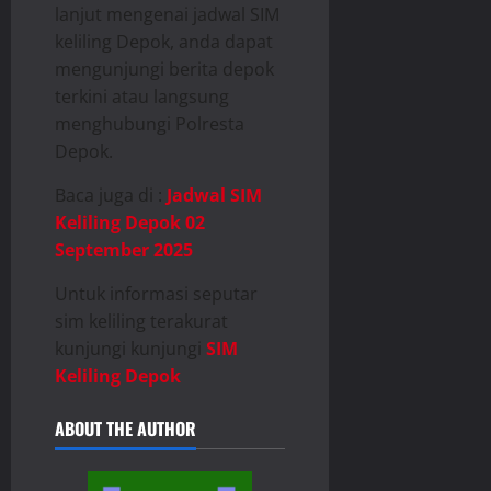
lanjut mengenai jadwal SIM
keliling Depok, anda dapat
mengunjungi berita depok
terkini atau langsung
menghubungi Polresta
Depok.
Baca juga di :
Jadwal SIM
Keliling Depok 02
September 2025
Untuk informasi seputar
sim keliling terakurat
kunjungi kunjungi
SIM
Keliling Depok
ABOUT THE AUTHOR