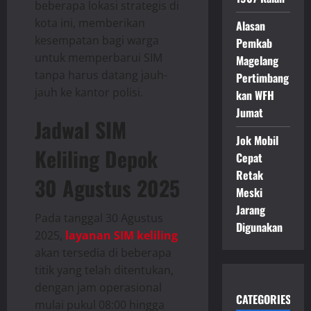
beberapa lokasi strategis di
kota ini, memberikan
Alasan
kesempatan bagi warga
Pemkab
untuk memperbarui SIM
Magelang
tanpa harus datang jauh-
Pertimbang
jauh ke kantor polisi.
kan WFH
Jumat
Jadwal SIM
Jok Mobil
Keliling Depok
Cepat
Retak
30 Agustus 2025
Meski
Jarang
Pada tanggal 30 Agustus
Digunakan
2025,
layanan SIM keliling
akan tersedia di beberapa
titik yang telah ditentukan,
dengan jam operasional
CATEGORIES
mulai pukul 08:00 hingga