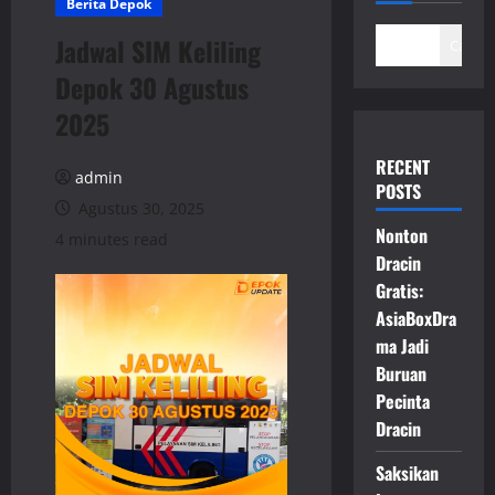
Berita Depok
Jadwal SIM Keliling
Cari
Depok 30 Agustus
2025
RECENT
admin
POSTS
Agustus 30, 2025
Nonton
4 minutes read
Dracin
Gratis:
AsiaBoxDra
ma Jadi
Buruan
Pecinta
Dracin
Saksikan