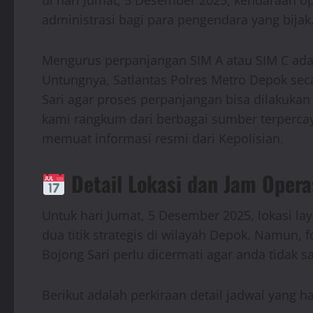
di hari Jumat, 5 Desember 2025, kendaraan 
administrasi bagi para pengendara yang bijak
Mengurus perpanjangan SIM A atau SIM C adal
Untungnya, Satlantas Polres Metro Depok seca
Sari agar proses perpanjangan bisa dilakukan
kami rangkum dari berbagai sumber terpercaya
memuat informasi resmi dari Kepolisian.
Detail Lokasi dan Jam Operas
Untuk hari Jumat, 5 Desember 2025, lokasi l
dua titik strategis di wilayah Depok. Namun,
Bojong Sari perlu dicermati agar anda tidak s
Berikut adalah perkiraan detail jadwal yang ha