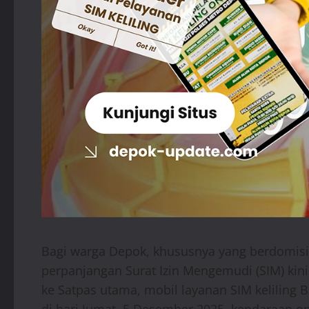
Bagi warga Depok, khususnya yang berdomisil
perpanjangan Surat Izin Mengemudi (SIM) kin
ke Satpas utama, mobil layanan SIM keliling 