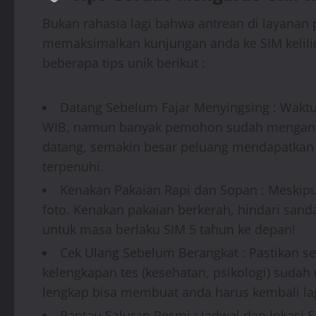
Bukan rahasia lagi bahwa antrean di layanan 
memaksimalkan kunjungan anda ke SIM kelili
beberapa tips unik berikut :
Datang Sebelum Fajar Menyingsing : Waktu
WIB, namun banyak pemohon sudah mengantre
datang, semakin besar peluang mendapatkan
terpenuhi.
Kenakan Pakaian Rapi dan Sopan : Meskipu
foto. Kenakan pakaian berkerah, hindari sanda
untuk masa berlaku SIM 5 tahun ke depan!
Cek Ulang Sebelum Berangkat : Pastikan s
kelengkapan tes (kesehatan, psikologi) sudah
lengkap bisa membuat anda harus kembali lagi 
Pantau Saluran Resmi : Jadwal dan lokasi S