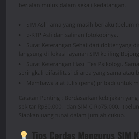
berjalan mulus dalam sekali kedatangan.
SIM Asli lama yang masih berlaku (belum 
e-KTP Asli dan salinan fotokopinya.
Surat Keterangan Sehat dari dokter yang d
langsung di lokasi layanan SIM keliling Bojong
Surat Keterangan Hasil Tes Psikologi. Sama
seringkali difasilitasi di area yang sama atau 
Membawa alat tulis (pena) pribadi untuk 
Catatan Penting : Berdasarkan kebijakan yang
sekitar Rp80.000,- dan SIM C Rp75.000,- (belu
Siapkan uang tunai dalam jumlah cukup.
Tips Cerdas Mengurus SIM Ke