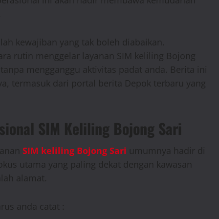
operasional ini akan hadir membawa kemudahan
.
ah kewajiban yang tak boleh diabaikan.
ra rutin menggelar layanan SIM keliling Bojong
 tanpa mengganggu aktivitas padat anda. Berita ini
, termasuk dari portal berita Depok terbaru yang
ional SIM Keliling Bojong Sari
ayanan
SIM keliling Bojong Sari
umumnya hadir di
 fokus utama yang paling dekat dengan kawasan
alah alamat.
rus anda catat :