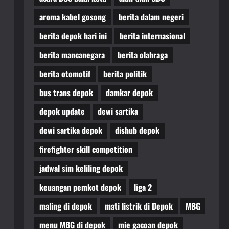
aroma kabel gosong
berita dalam negeri
berita depok hari ini
berita internasional
berita mancanegara
berita olahraga
berita otomotif
berita politik
bus trans depok
damkar depok
depok update
dewi sartika
dewi sartika depok
dishub depok
firefighter skill competition
jadwal sim keliling depok
keuangan pemkot depok
liga 2
maling di depok
mati listrik di Depok
MBG
menu MBG di depok
mie gacoan depok