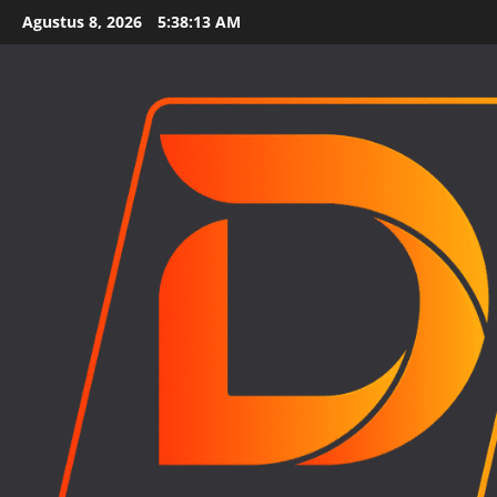
Skip
Agustus 8, 2026
5:38:14 AM
to
content