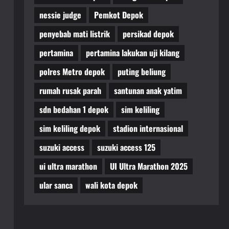
nessie judge
Pemkot Depok
penyebab mati listrik
persikad depok
pertamina
pertamina lakukan uji kilang
polres Metro depok
puting beliung
rumah rusak parah
santunan anak yatim
sdn bedahan 1 depok
sim keliling
sim keliling depok
stadion internasional
suzuki access
suzuki access 125
ui ultra marathon
UI Ultra Marathon 2025
ular sanca
wali kota depok