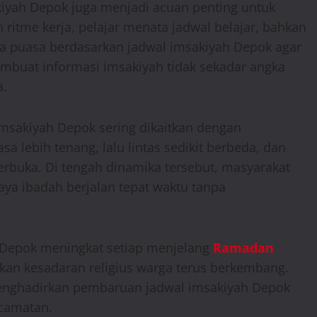
kiyah Depok juga menjadi acuan penting untuk
 ritme kerja, pelajar menata jadwal belajar, bahkan
ka puasa berdasarkan jadwal imsakiyah Depok agar
buat informasi imsakiyah tidak sekadar angka
a.
msakiyah Depok sering dikaitkan dengan
sa lebih tenang, lalu lintas sedikit berbeda, dan
erbuka. Di tengah dinamika tersebut, masyarakat
ya ibadah berjalan tepat waktu tanpa
h Depok meningkat setiap menjelang
Ramadan
kan kesadaran religius warga terus berkembang.
 menghadirkan pembaruan jadwal imsakiyah Depok
ecamatan.