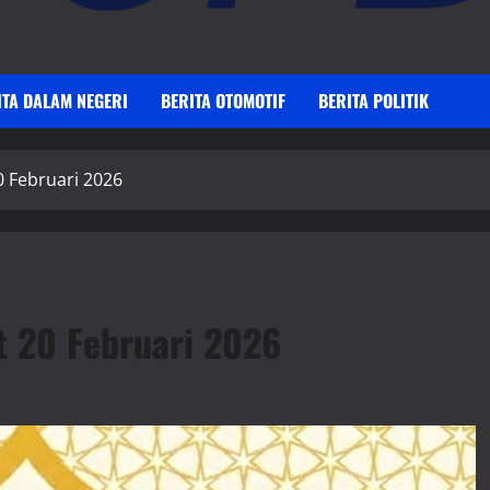
ITA DALAM NEGERI
BERITA OTOMOTIF
BERITA POLITIK
0 Februari 2026
t 20 Februari 2026