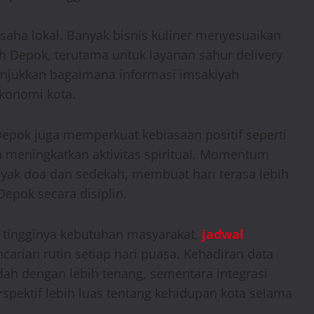
saha lokal. Banyak bisnis kuliner menyesuaikan
h Depok, terutama untuk layanan sahur delivery
unjukkan bagaimana informasi imsakiyah
konomi kota.
Depok juga memperkuat kebiasaan positif seperti
a meningkatkan aktivitas spiritual. Momentum
ak doa dan sedekah, membuat hari terasa lebih
epok secara disiplin.
 tingginya kebutuhan masyarakat,
jadwal
carian rutin setiap hari puasa. Kehadiran data
ah dengan lebih tenang, sementara integrasi
spektif lebih luas tentang kehidupan kota selama