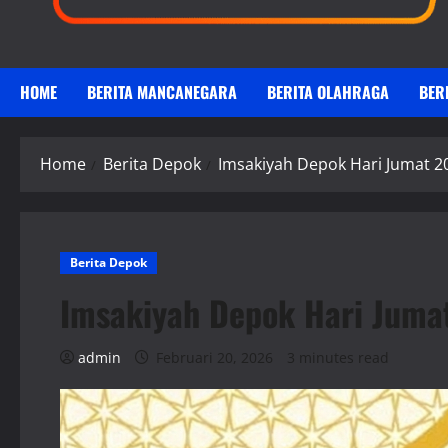
HOME
BERITA MANCANEGARA
BERITA OLAHRAGA
BER
Home
Berita Depok
Imsakiyah Depok Hari Jumat 2
Berita Depok
Imsakiyah Depok Hari Juma
admin
Februari 20, 2026
3 minutes read