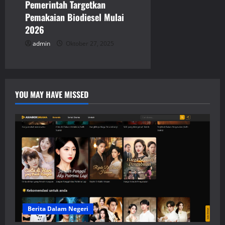
Pemerintah Targetkan
Pemakaian Biodiesel Mulai
2026
admin
Oktober 27, 2025
YOU MAY HAVE MISSED
Berita Dalam Negeri