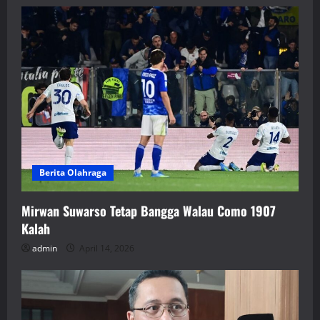
Berita Olahraga
Mirwan Suwarso Tetap Bangga Walau Como 1907
Kalah
admin
April 14, 2026