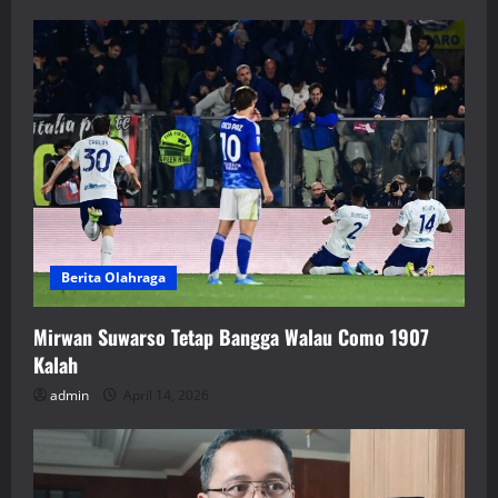
Berita Olahraga
Mirwan Suwarso Tetap Bangga Walau Como 1907
Kalah
admin
April 14, 2026