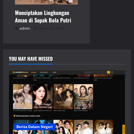
Menciptakan Lingkungan
Aman di Sepak Bola Putri
admin
Maret 31, 2026
YOU MAY HAVE MISSED
Berita Dalam Negeri