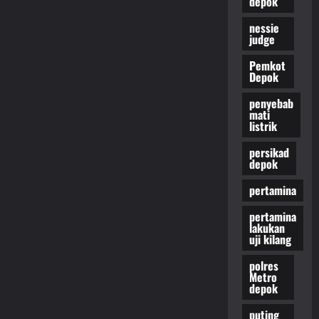
depok
nessie
judge
Pemkot
Depok
penyebab
mati
listrik
persikad
depok
pertamina
pertamina
lakukan
uji kilang
polres
Metro
depok
puting