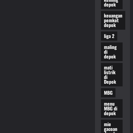
depok
keuangan
pemkot
depok
liga 2
maling
di
depok
mati
listrik
di
Depok
MBG
menu
MBG di
depok
mie
gacoan